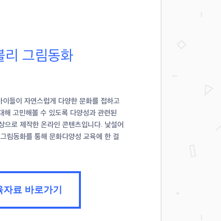
볼리 그림동화
아이들이 자연스럽게 다양한 문화를 접하고
에 대해 고민해볼 수 있도록 다양성과 관련된
상으로 제작한 온라인 콘텐츠입니다. 낯설어
 그림동화를 통해 문화다양성 교육에 한 걸
육자료 바로가기