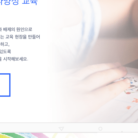
다양성 교육
과 배제의 원인으로
보는 교육 현장을 만들어
하고,
 있도록
을 시작해보세요.