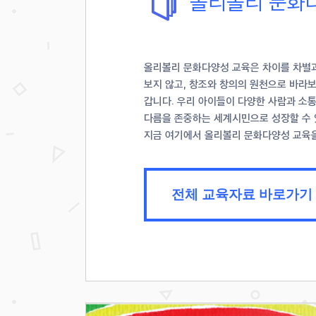
올리볼리 문화
올리볼리 문화다양성 교육은 차이를 차별
보지 않고, 창조와 창의의 원천으로 바라
갑니다. 우리 아이들이 다양한 사람과 소통
다름을 존중하는 세계시민으로 성장할 수
지금 여기에서 올리볼리 문화다양성 교육
전체 교육자료 바로가기