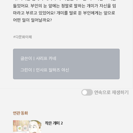
들었어요. 부인의 눈 앞에는 정말로 말하는 개미가 자신을 엄
마라고 부르고 있었어요! 개미를 딸로 둔 부인에게는 앞으로
어떤 일이 일어날까요?
#다문화이해
글쓴이 | 샤리프 카네
그린이 | 인사프 알하즈 야신
연속으로 재생하기
연관 동화
작은 개미 2