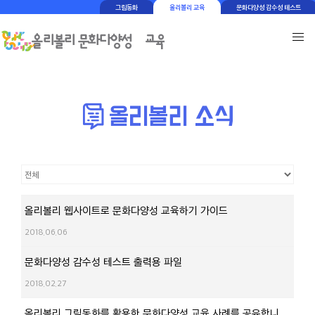
그림동화
올리볼리 교육
문화다양성 감수성 테스트
올리볼리 웹사이트로 문화다양성 교육하기 가이드
2018.06.06
문화다양성 감수성 테스트 출력용 파일
2018.02.27
올리볼리 그림동화를 활용한 문화다양성 교육 사례를 공유합니