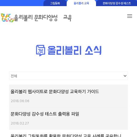
그림동화
올리볼리 교육
문화다양성 감수성 테스트
올리볼리 웹사이트로 문화다양성 교육하기 가이드
2018.06.06
문화다양성 감수성 테스트 출력용 파일
2018.02.27
올리볼리 그림동화를 활용한 문화다양성 교육 사례를 공유합니