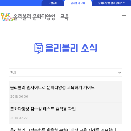
그림동화
올리볼리 교육
문화다양성 감수성 테스트
올리볼리 웹사이트로 문화다양성 교육하기 가이드
2018.06.06
문화다양성 감수성 테스트 출력용 파일
2018.02.27
올리볼리 그림동화를 활용한 문화다양성 교육 사례를 공유합니