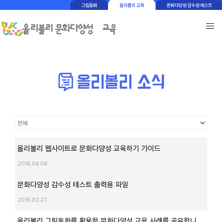
그림동화
올리볼리 교육
문화다양성 감수성 테스트
올리볼리 웹사이트로 문화다양성 교육하기 가이드
2018.06.06
문화다양성 감수성 테스트 출력용 파일
2018.02.27
올리볼리 그림동화를 활용한 문화다양성 교육 사례를 공유합니