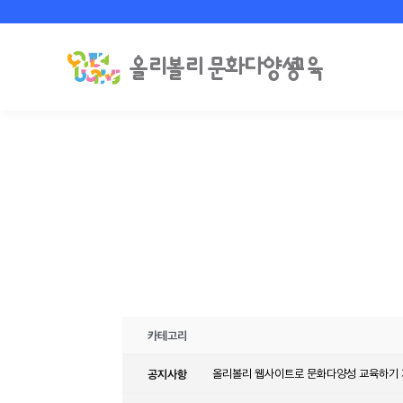
카테고리
공지사항
올리볼리 웹사이트로 문화다양성 교육하기