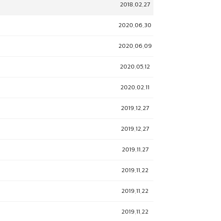
2018.02.27
2020.06.30
2020.06.09
2020.05.12
2020.02.11
2019.12.27
2019.12.27
2019.11.27
2019.11.22
2019.11.22
2019.11.22