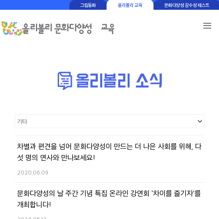
그림동화
올리볼리 교육
문화다양성 감수성 테스트
차별과 편견을 넘어 문화다양성이 만드는 더 나은 사회를 위해, 다
섯 명의 연사와 만나보세요!
2020.06.09
문화다양성의 날 주간 기념 특집 온라인 강연회 '차이를 즐기자'를
개최합니다!