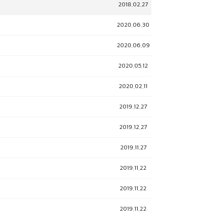
2018.02.27
2020.06.30
2020.06.09
2020.05.12
2020.02.11
2019.12.27
2019.12.27
2019.11.27
2019.11.22
2019.11.22
2019.11.22