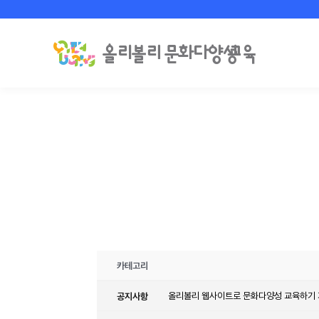
카테고리
공지사항
올리볼리 웹사이트로 문화다양성 교육하기