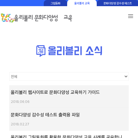
그림동화
올리볼리 교육
문화다양성 감수성 테스트
올리볼리 웹사이트로 문화다양성 교육하기 가이드
2018.06.06
문화다양성 감수성 테스트 출력용 파일
2018.02.27
올리볼리 그림동화를 활용한 문화다양성 교육 사례를 공유합니