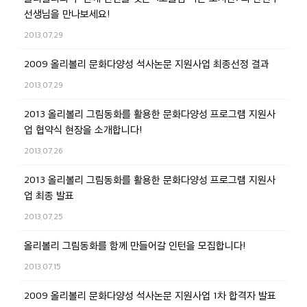
선생님을 만나보세요!
2013.07.29
2009 올리볼리 문화다양성 석사논문 지원사업 최종선정 결과
2013.07.29
2013 올리볼리 그림동화를 활용한 문화다양성 프로그램 지원사
업 협약식 현장을 소개합니다!
2013.07.26
2013 올리볼리 그림동화를 활용한 문화다양성 프로그램 지원사
업 최종 발표
2013.07.25
올리볼리 그림동화를 함께 만들어갈 인턴을 모집합니다!
2013.07.15
2009 올리볼리 문화다양성 석사논문 지원사업 1차 합격자 발표