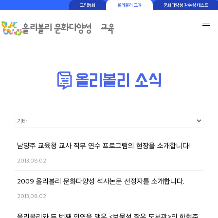
그림동화
올리볼리 교육
문화다양성 감수성 테스트
남양주 교육청 교사 직무 연수 프로그램의 현장을 소개합니다!
2013.08.02
2009 올리볼리 문화다양성 석사논문 선정자를 소개합니다.
2013.08.02
올리볼리와 두 번째 인연을 맺은 <보물섬 작은 도서관>의 한현주