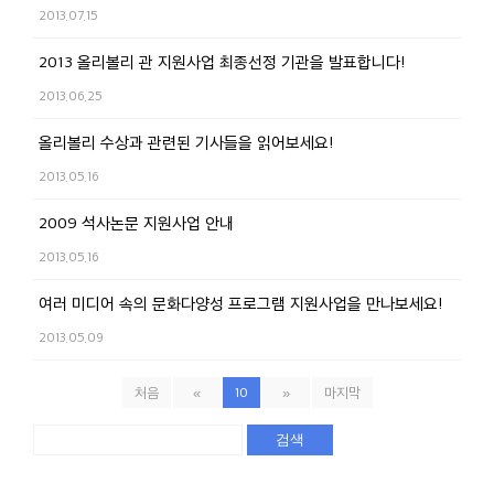
2013.07.15
2013 올리볼리 관 지원사업 최종선정 기관을 발표합니다!
2013.06.25
올리볼리 수상과 관련된 기사들을 읽어보세요!
2013.05.16
2009 석사논문 지원사업 안내
2013.05.16
여러 미디어 속의 문화다양성 프로그램 지원사업을 만나보세요!
2013.05.09
처음
«
10
»
마지막
검색