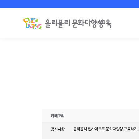
카테고리
공지사항
올리볼리 웹사이트로 문화다양성 교육하기