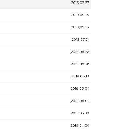
2018.02.27
2019.09.16
2019.09.16
2019.07.31
2019.06.28
2019.06.26
2019.06.13
2019.06.04
2019.06.03
2019.05.09
2019.04.04