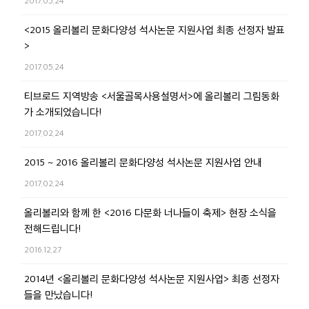
2017.05.24
<2015 올리볼리 문화다양성 석사논문 지원사업 최종 선정자 발표
>
2017.05.24
티브로드 지역방송 <서울골목사용설명서>에 올리볼리 그림동화
가 소개되었습니다!
2017.02.24
2015 ~ 2016 올리볼리 문화다양성 석사논문 지원사업 안내
2017.02.24
올리볼리와 함께 한 <2016 다문화 너나들이 축제> 현장 소식을
전해드립니다!
2016.12.27
2014년 <올리볼리 문화다양성 석사논문 지원사업> 최종 선정자
들을 만났습니다!