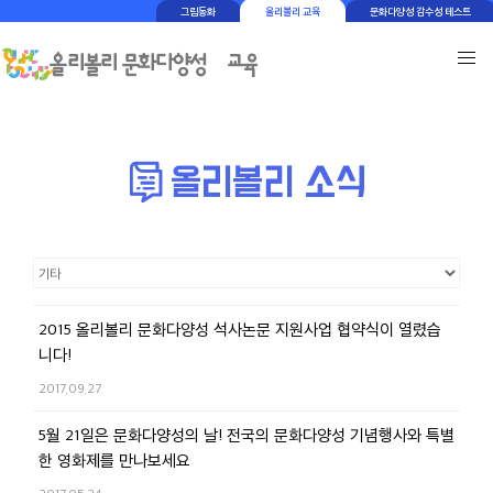
그림동화
올리볼리 교육
문화다양성 감수성 테스트
2015 올리볼리 문화다양성 석사논문 지원사업 협약식이 열렸습
니다!
2017.09.27
5월 21일은 문화다양성의 날! 전국의 문화다양성 기념행사와 특별
한 영화제를 만나보세요