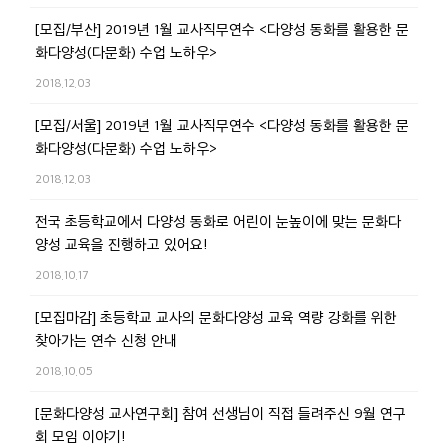
[모집/부산] 2019년 1월 교사직무연수 <다양성 동화를 활용한 문
화다양성(다문화) 수업 노하우>
2018.12.03
[모집/서울] 2019년 1월 교사직무연수 <다양성 동화를 활용한 문
화다양성(다문화) 수업 노하우>
2018.12.03
전국 초등학교에서 다양성 동화로 어린이 눈높이에 맞는 문화다
양성 교육을 진행하고 있어요!
2018.10.17
[모집마감] 초등학교 교사의 문화다양성 교육 역량 강화를 위한
찾아가는 연수 신청 안내
2018.10.05
[문화다양성 교사연구회] 참여 선생님이 직접 들려주신 9월 연구
회 모임 이야기!