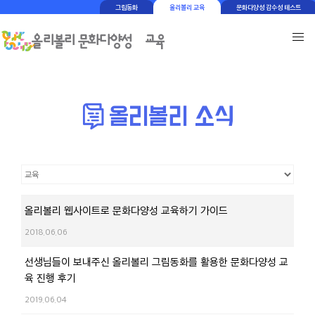
그림동화
올리볼리 교육
문화다양성 감수성 테스트
올리볼리 웹사이트로 문화다양성 교육하기 가이드
2018.06.06
선생님들이 보내주신 올리볼리 그림동화를 활용한 문화다양성 교
육 진행 후기
2019.06.04