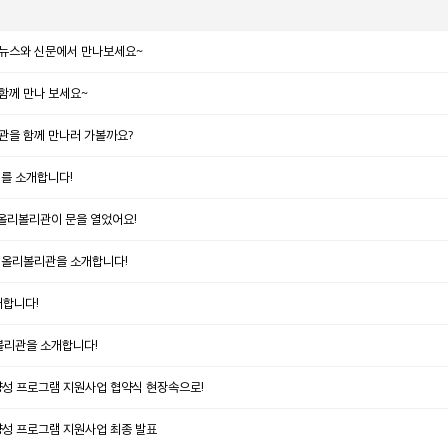
뉴스와 신문에서 만나보세요~
함께 만나 보세요~
관을 함께 만나러 가볼까요?
>를 소개합니다!
 올리볼리관이 문을 열었어요!
 올리볼리관을 소개합니다!
개합니다!
볼리관을 소개합니다!
양성 프로그램 지원사업 협약식 현장속으로!
양성 프로그램 지원사업 최종 발표