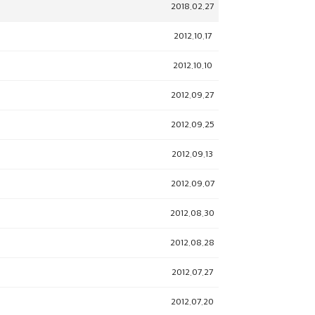
2018.02.27
2012.10.17
2012.10.10
2012.09.27
2012.09.25
2012.09.13
2012.09.07
2012.08.30
2012.08.28
2012.07.27
2012.07.20