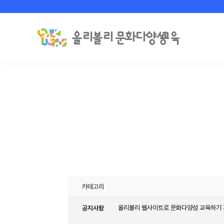
카테고리
공지사항
올리볼리 웹사이트로 문화다양성 교육하기