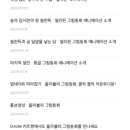
2009.07.01
숲의 감시관이 된 필란독 : 필리핀 그림동화 애니메이션 소개
2009.06.19
필란독과 금 달걀을 낳는 닭 : 필리핀 그림동화 애니메이션 소개
2009.05.26
마지막 설인 : 몽골 그림동화 애니메이션 소개
2009.05.14
업데이트 따라잡기 : 올리볼리 그림동화, 클릭 클릭 카운트다운!
2009.05.07
홍보영상 : 올리볼리 그림동화
2009.04.23
DAUM 키즈짱에서도 올리볼리 그림동화를 만나세요