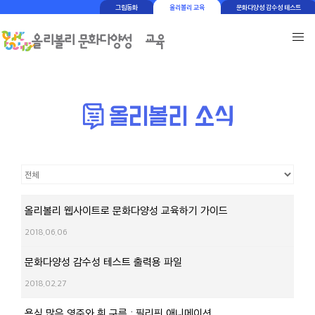
그림동화
올리볼리 교육
문화다양성 감수성 테스트
올리볼리 웹사이트로 문화다양성 교육하기 가이드
2018.06.06
문화다양성 감수성 테스트 출력용 파일
2018.02.27
욕심 많은 영주와 흰 구름 : 필리핀 애니메이션