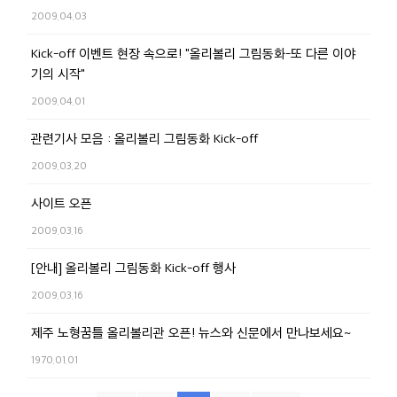
2009.04.03
Kick-off 이벤트 현장 속으로! "올리볼리 그림동화-또 다른 이야
기의 시작"
2009.04.01
관련기사 모음 : 올리볼리 그림동화 Kick-off
2009.03.20
사이트 오픈
2009.03.16
[안내] 올리볼리 그림동화 Kick-off 행사
2009.03.16
제주 노형꿈틀 올리볼리관 오픈! 뉴스와 신문에서 만나보세요~
1970.01.01