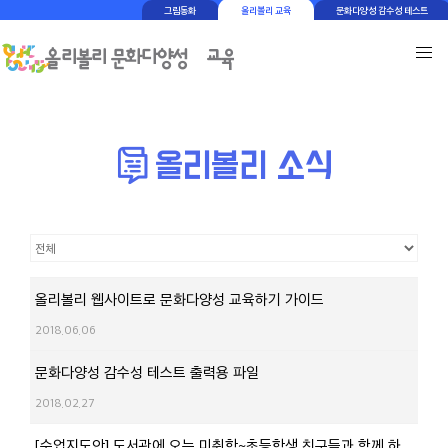
그림동화
올리볼리 교육
문화다양성 감수성 테스트
올리볼리 웹사이트로 문화다양성 교육하기 가이드
2018.06.06
문화다양성 감수성 테스트 출력용 파일
2018.02.27
[수업지도안] 도서관에 오는 미취학~초등학생 친구들과 함께 하