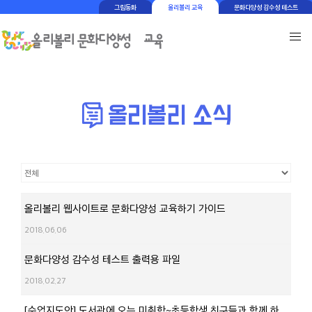
그림동화
올리볼리 교육
문화다양성 감수성 테스트
올리볼리 웹사이트로 문화다양성 교육하기 가이드
2018.06.06
문화다양성 감수성 테스트 출력용 파일
2018.02.27
[수업지도안] 도서관에 오는 미취학~초등학생 친구들과 함께 하