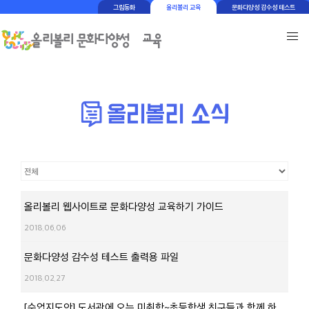
그림동화
올리볼리 교육
문화다양성 감수성 테스트
올리볼리 웹사이트로 문화다양성 교육하기 가이드
2018.06.06
문화다양성 감수성 테스트 출력용 파일
2018.02.27
[수업지도안] 도서관에 오는 미취학~초등학생 친구들과 함께 하