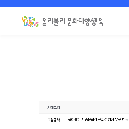
카테고리
그림동화
올리볼리 세종문화상 문화다양성 부문 대통