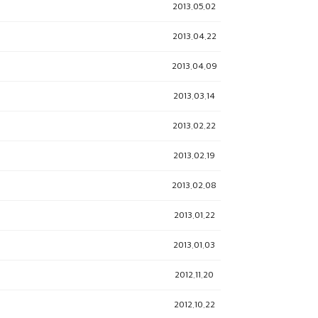
2013.05.02
2013.04.22
2013.04.09
2013.03.14
2013.02.22
2013.02.19
2013.02.08
2013.01.22
2013.01.03
2012.11.20
2012.10.22