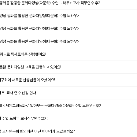
동화를 활용한 문화다양성(다문화) 수업 노하우> 교사 직무연수 후기
<다양성 동화를 활용한 문화다양성(다문화) 수업 노하우>
<다양성 동화를 활용한 문화다양성(다문화) 수업 노하우>
<다양성 동화를 활용한 문화다양성(다문화) 수업 노하우>
 키워드로 독서토의를 진행했어요!
용한 문화다양성 교육을 진행하고 있어요!
연구회에 새로운 선생님들이 오셨어요!
우' 교사 연수 신청 안내
 할 <세계그림동화로 알아보는 문화다양성(다문화) 수업 노하우> 후기
 수업 노하우 교사직무연수(2기)
성 교사연구회 회의에선 어떤 이야기가 오갔을까요?