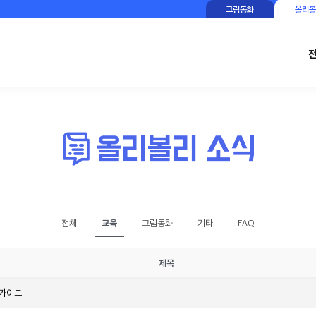
그림동화
올리볼
교육
전체
그림동화
기타
FAQ
제목
 가이드