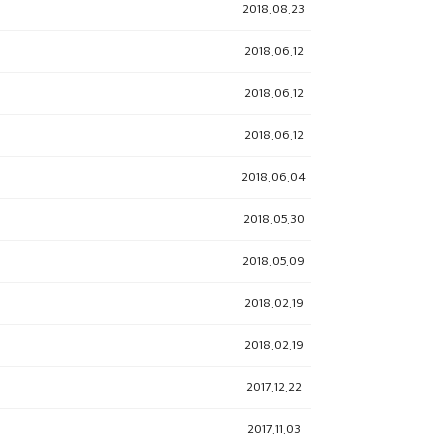
2018.08.23
2018.06.12
2018.06.12
2018.06.12
2018.06.04
2018.05.30
2018.05.09
2018.02.19
2018.02.19
2017.12.22
2017.11.03