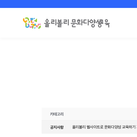
카테고리
공지사항
올리볼리 웹사이트로 문화다양성 교육하기