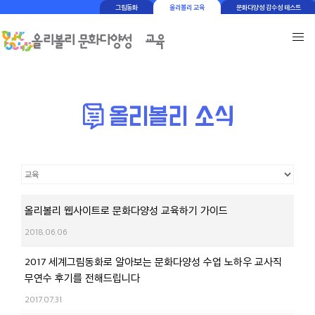
그림동화
올리볼리 교육
문화다양성 감수성 테스트
올리볼리 웹사이트로 문화다양성 교육하기 가이드
2018.06.06
2017 세계그림동화로 알아보는 문화다양성 수업 노하우 교사직
무연수 후기를 전해드립니다
2017.07.31