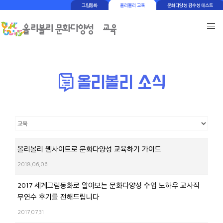
그림동화
올리볼리 교육
문화다양성 감수성 테스트
올리볼리 웹사이트로 문화다양성 교육하기 가이드
2018.06.06
2017 세계그림동화로 알아보는 문화다양성 수업 노하우 교사직
무연수 후기를 전해드립니다
2017.07.31