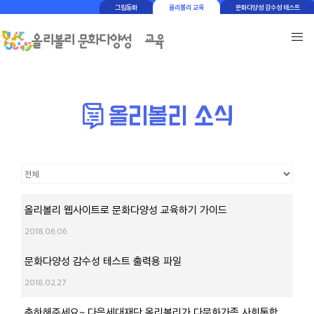
그림동화
올리볼리 교육
문화다양성 감수성 테스트
올리볼리 웹사이트로 문화다양성 교육하기 가이드
2018.06.06
문화다양성 감수성 테스트 출력용 파일
2018.02.27
축하해주세요~ 다음세대재단 올리볼리가 다문화가족 사회통합