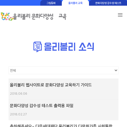
그림동화
올리볼리 교육
문화다양성 감수성 테스트
올리볼리 웹사이트로 문화다양성 교육하기 가이드
2018.06.06
문화다양성 감수성 테스트 출력용 파일
2018.02.27
축하해주세요~ 다음세대재단 올리볼리가 다문화가족 사회통합