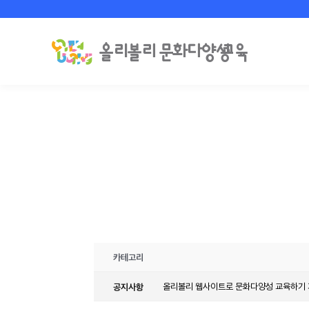
카테고리
공지사항
올리볼리 웹사이트로 문화다양성 교육하기