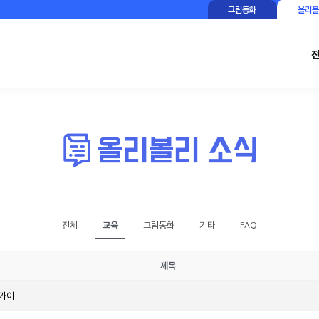
그림동화
올리볼
교육
전체
그림동화
기타
FAQ
제목
 가이드