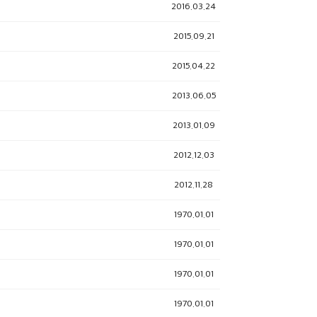
2016.03.24
2015.09.21
2015.04.22
2013.06.05
2013.01.09
2012.12.03
2012.11.28
1970.01.01
1970.01.01
1970.01.01
1970.01.01