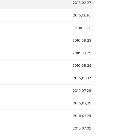
2018.02.27
2016.12.26
2016.11.21
2016.09.29
2016.08.29
2016.08.29
2016.08.12
2016.07.29
2016.07.25
2016.07.25
2016.07.05