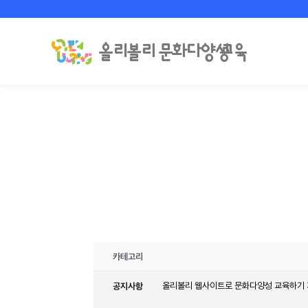
카테고리
공지사항
올리볼리 웹사이트로 문화다양성 교육하기