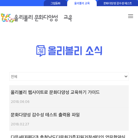
그림동화
올리볼리 교육
문화다양성 감수성 테스트
올리볼리 웹사이트로 문화다양성 교육하기 가이드
2018.06.06
문화다양성 감수성 테스트 출력용 파일
2018.02.27
다음세대재단과 충청남도다문화가족지원거점센터의 업무협약식