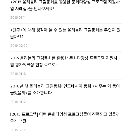
<2015 올리볼리 그림동화를 활용한 문화다양성 프로그램 지원사
업 사례집>을 만나보세요!
2016.03.11
<친구>에 대해 생각해 볼 수 있는 올리볼리 그림동화는 무엇이 있
을까요?
2016.02.26
2015 올리볼리 그림동화를 활용한 문화다양성 프로그램 지원사
업 평가워크샵 현장 속으로~
2016.01.18
2016년 첫 올리볼리 그림동화! 인도네시아 동화 <새우는 왜 등이
굽었을까>를 소개합니다
2016.01.12
[2015 프로그램] 어떤 문화다양성 프로그램들이 진행되고 있을까
요? - 3편
2015.12.28