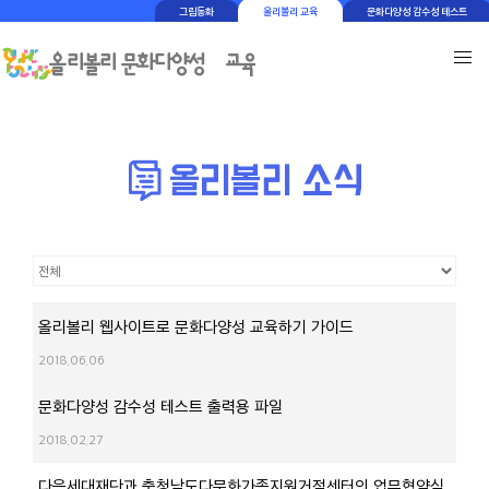
그림동화
올리볼리 교육
문화다양성 감수성 테스트
올리볼리 웹사이트로 문화다양성 교육하기 가이드
2018.06.06
문화다양성 감수성 테스트 출력용 파일
2018.02.27
다음세대재단과 충청남도다문화가족지원거점센터의 업무협약식