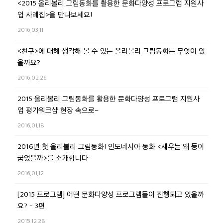
<2015 올리볼리 그림동화를 활용한 문화다양성 프로그램 지원사
업 사례집>을 만나보세요!
2016.03.11
<친구>에 대해 생각해 볼 수 있는 올리볼리 그림동화는 무엇이 있
을까요?
2016.02.26
2015 올리볼리 그림동화를 활용한 문화다양성 프로그램 지원사
업 평가워크샵 현장 속으로~
2016.01.18
2016년 첫 올리볼리 그림동화! 인도네시아 동화 <새우는 왜 등이
굽었을까>를 소개합니다
2016.01.12
[2015 프로그램] 어떤 문화다양성 프로그램들이 진행되고 있을까
요? - 3편
2015.12.28