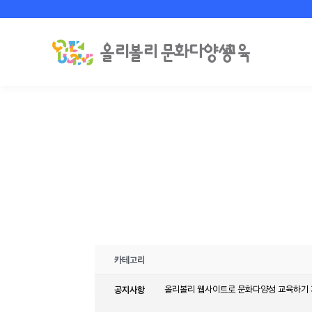
카테고리
공지사항
올리볼리 웹사이트로 문화다양성 교육하기