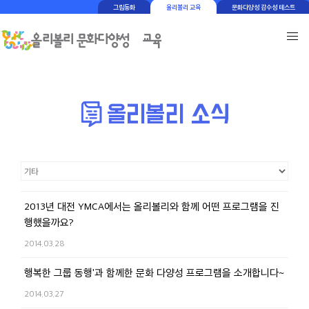
그림동화
올리볼리 교육
문화다양성 감수성 테스트
2013년 대전 YMCA에서는 올리볼리와 함께 어떤 프로그램을 진
행했을까요?
2014.03.28
행복한 그룹 동행'과 함께한 문화 다양성 프로그램을 소개합니다~
2014.03.27