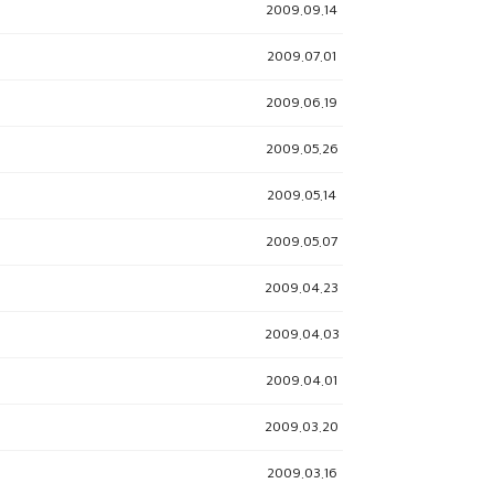
2009.09.14
2009.07.01
2009.06.19
2009.05.26
2009.05.14
2009.05.07
2009.04.23
2009.04.03
2009.04.01
2009.03.20
2009.03.16