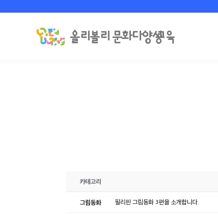
카테고리
그림동화
필리핀 그림동화 3편을 소개합니다.