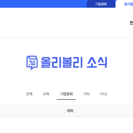
그림동화
올리볼
그림동화
전체
교육
기타
FAQ
제목