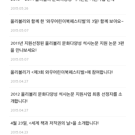
2015.05.26
올리볼리와 함께 한 '와우어린이북페스티벌'의 3일! 함께 보아요~
2015.05.07
2011년 지원선정된 올리볼리 문화다양성 석사논문 지원 논문 3편
을 만나보세요!
2015.05.07
올리볼리가 <제3회 와우어린이북페스티벌>에 참여합니다!
2015.04.27
2012 올리볼리 문화다양성 석사논문 지원사업 최종 선정자를 소
개합니다!
2015.04.27
4월 23일, <세계 책과 저작권의 날>을 소개합니다!
2015.04.23