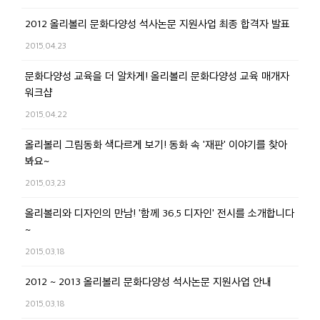
2012 올리볼리 문화다양성 석사논문 지원사업 최종 합격자 발표
2015.04.23
문화다양성 교육을 더 알차게! 올리볼리 문화다양성 교육 매개자
워크샵
2015.04.22
올리볼리 그림동화 색다르게 보기! 동화 속 '재판' 이야기를 찾아
봐요~
2015.03.23
올리볼리와 디자인의 만남! '함께 36.5 디자인' 전시를 소개합니다
~
2015.03.18
2012 ~ 2013 올리볼리 문화다양성 석사논문 지원사업 안내
2015.03.18