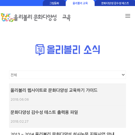
그림동화
올리볼리 교육
문화다양성 감수성 테스트
올리볼리 웹사이트로 문화다양성 교육하기 가이드
2018.06.06
문화다양성 감수성 테스트 출력용 파일
2018.02.27
2013 ~ 2014 올리볼리 문화다양성 석사논문 지원사업 안내