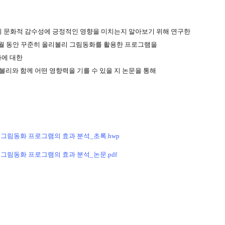
의 문화적 감수성에 긍정적인 영향을 미치는지 알아보기 위해 연구한
월 동안 꾸준히 올리볼리 그림동화를 활용한 프로그램을
화에 대한
볼리와 함께 어떤 영향력을 기를 수 있을 지 논문을 통해
그림동화 프로그램의 효과 분석_초록.hwp
그림동화 프로그램의 효과 분석_논문.pdf