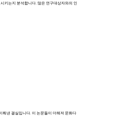
결시키는지 분석합니다. 많은 연구대상자와의 인
 이뤄낸 결실입니다
.
이 논문들이 더해져 문화다