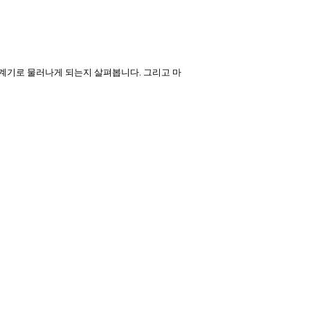
 계기로 물러나게 되는지 살펴봅니다
.
그리고 마