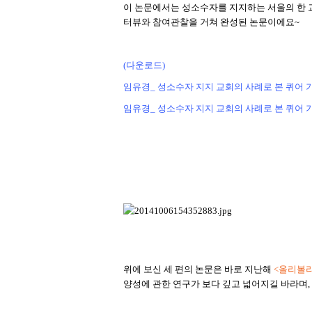
이 논문에서는 성소수자를 지지하는 서울의 한 
터뷰와 참여관찰을 거쳐 완성된 논문이에요~
(다운로드)
임유경_ 성소수자 지지 교회의 사례로 본 퀴어 
임유경_ 성소수자 지지 교회의 사례로 본 퀴어 기
위에 보신 세 편의 논문은 바로 지난해
<
올리볼리
양성에 관한 연구가 보다 깊고 넓어지길 바라며