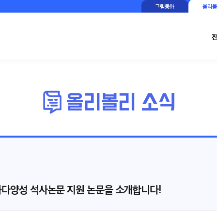
그림동화
올리볼
문화다양성 석사논문 지원 논문을 소개합니다!