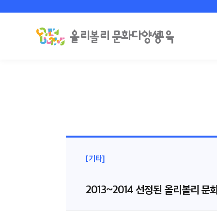
[기타]
2013~2014 선정된 올리볼리 