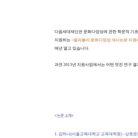
다음세대재단은 문화다양성에 관한 학문적 기초
지원하는
<
올리볼리 문화다양성 석사논문 지원
매년 열고 있습니다
.
과연 2013년 지원사업에서는 어떤 멋진 연구 
<논문 소개>
1. 김하나(서울교육대학교 교육대학원) - 상호