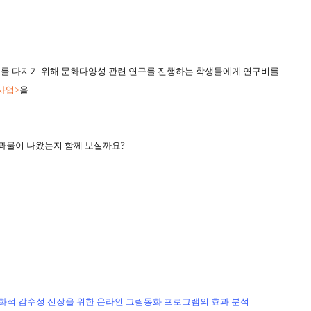
를 다지기 위해 문화다양성 관련 연구를 진행하는 학생들에게 연구비를
사업
>
을
결과물이 나왔는지 함께 보실까요?
문화적 감수성 신장을 위한 온라인 그림동화 프로그램의 효과 분석