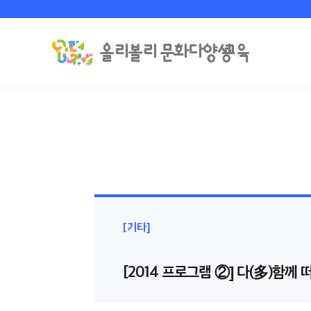
[기타]
[2014 프로그램 ②] 다(多)함께