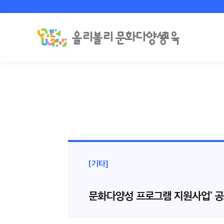
[기타]
문화다양성 프로그램 지원사업' 공