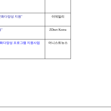
문화다양성
지원"
이데일리
"
ZDnet Korea
화다양성
프로그램
지원사업
어니스트뉴스