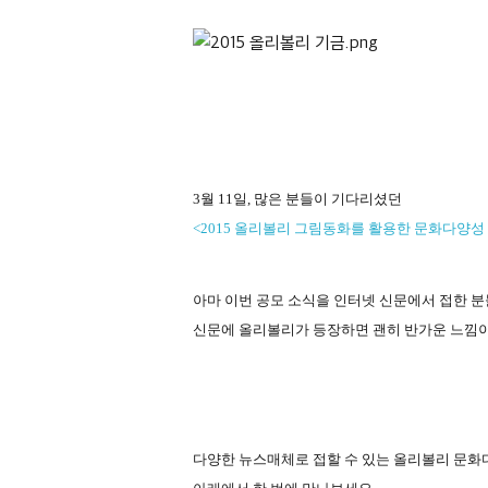
3
월
11
일
,
많은 분들이 기다리셨던
<2015
올리볼리 그림동화를 활용한 문화다양성
아마 이번 공모 소식을 인터넷 신문에서 접한 분
신문에 올리볼리가 등장하면 괜히 반가운 느낌
다양한 뉴스매체로 접할 수 있는 올리볼리 문화