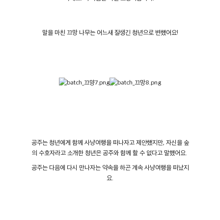
말을 마친 끄망 나무는 어느새 잘생긴 청년으로 변했어요!
공주는 청년에게 함께 사냥여행을 떠나자고 제안했지만, 자신을 숲
의 수호자라고 소개한 청년은 공주와 함께 할 수 없다고 말했어요
.
공주는 다음에 다시 만나자는 약속을 하곤 계속 사냥여행을 떠났지
요.