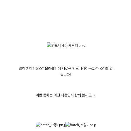
많이 기다리셨죠? 올리볼리에 새로운 인도네시아 동화가 소개되었
습니다
!
이번 동화는 어떤 내용인지 함께 볼까요~?