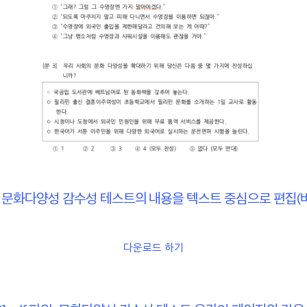
 파일: 문화다양성 감수성 테스트의 내용을 텍스트 중심으로 편집(버
다운로드 하기