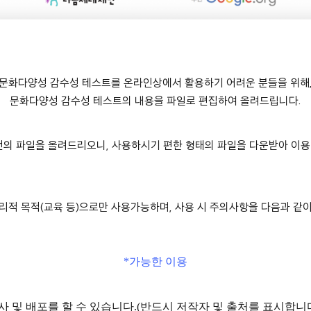
문화다양성 감수성 테스트를 온라인상에서 활용하기 어려운 분들을 위해
문화다양성 감수성 테스트의 내용을 파일로 편집하여 올려드립니다.
버전의 파일을 올려드리오니, 사용하시기 편한 형태의 파일을 다운받아 이용
리적 목적(교육 등)으로만 사용가능하며, 사용 시 주의사항을 다음과 같
*가능한 이용
사 및 배포를 할 수 있습니다.(반드시 저작자 및 출처를 표시합니다