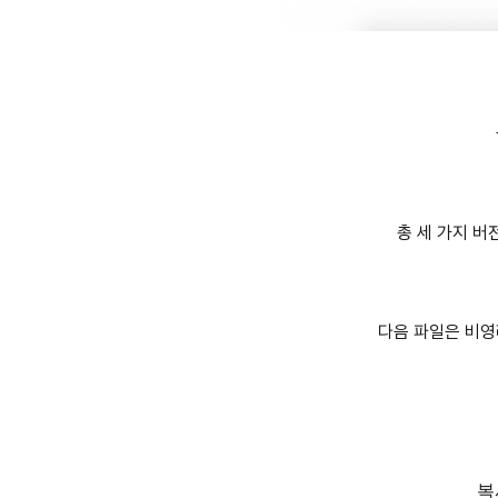
총 세 가지 
다음 파일은 비영
복