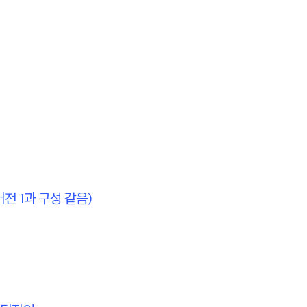
전 1과 구성 같음)