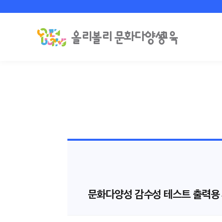
문화다양성 감수성 테스트 출력용