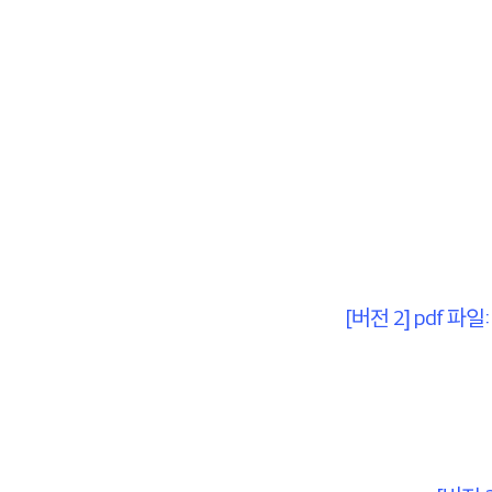
[버전 2] pdf