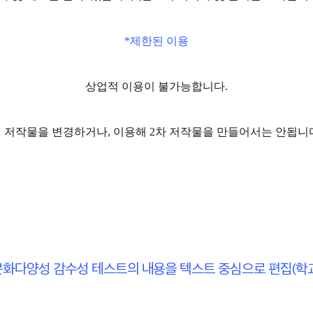
*제한된 이용
상업적 이용이 불가능합니다.
 저작물을 변경하거나, 이용해 2차 저작물을 만들어서는 안됩니
: 문화다양성 감수성 테스트의 내용을 텍스트 중심으로 편집(학교