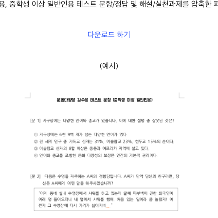
용, 중학생 이상 일반인용 테스트 문항/정답 및 해설/실천과제를 압축한 
다운로드 하기
(예시)