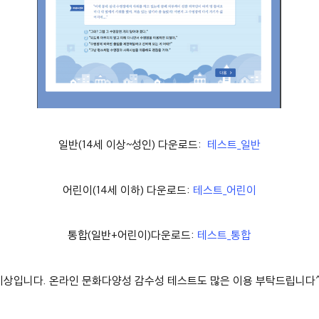
일반(14세 이상~성인) 다운로드:
테스트_일반
어린이(14세 이하) 다운로드:
테스트_어린이
통합(일반+어린이)다운로드:
테스트_통합
이상입니다. 온라인 문화다양성 감수성 테스트도 많은 이용 부탁드립니다^