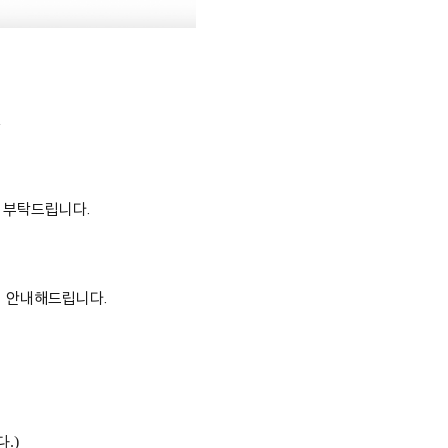
,
 부탁드립니다.
이 안내해드립니다.
.)