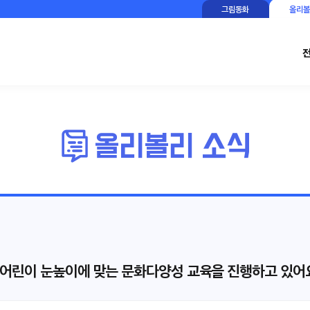
그림동화
올리볼
어린이 눈높이에 맞는 문화다양성 교육을 진행하고 있어