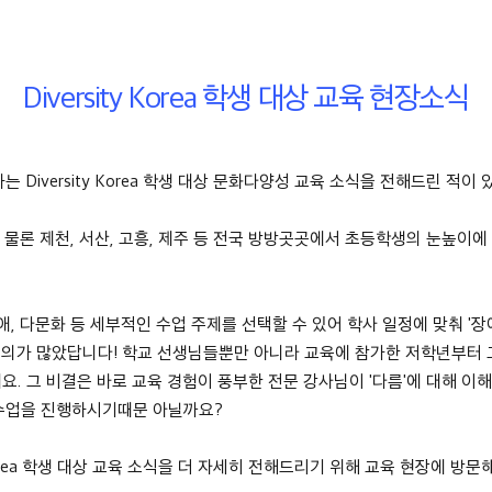
Diversity Korea 학생 대상 교육 현장소식
 Diversity Korea 학생 대상 문화다양성 교육 소식을 전해드린 적이
 물론 제천, 서산, 고흥, 제주 등 전국 방방곳곳에서 초등학생의 눈높이
권, 장애, 다문화 등 세부적인 수업 주제를 선택할 수 있어 학사 일정에 맞춰 '장
가 많았답니다! 학교 선생님들뿐만 아니라 교육에 참가한 저학년부터 고학년
데요. 그 비결은 바로 교육 경험이 풍부한 전문 강사님이 '다름'에 대해 이
 수업을 진행하시기때문 아닐까요?
 Korea 학생 대상 교육 소식을 더 자세히 전해드리기 위해 교육 현장에 방