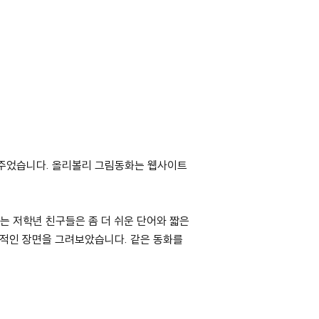
려주었습니다. 올리볼리 그림동화는 웹사이트
하는 저학년 친구들은 좀 더 쉬운 단어와 짧은
상적인 장면을 그려보았습니다. 같은 동화를