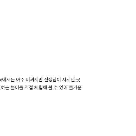
한국에서는 아주 비싸지만 선생님이 사시던 곳
하는 놀이를 직접 체험해 볼 수 있어 즐거운