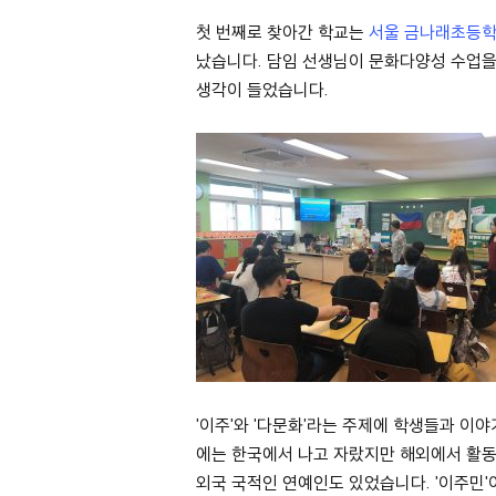
첫 번째로 찾아간 학교는
서울 금나래초등
났습니다. 담임 선생님이 문화다양성 수업을
생각이 들었습니다.
'이주'와 '다문화'라는 주제에 학생들과 이
에는 한국에서 나고 자랐지만 해외에서 활동
외국 국적인 연예인도 있었습니다. '이주민