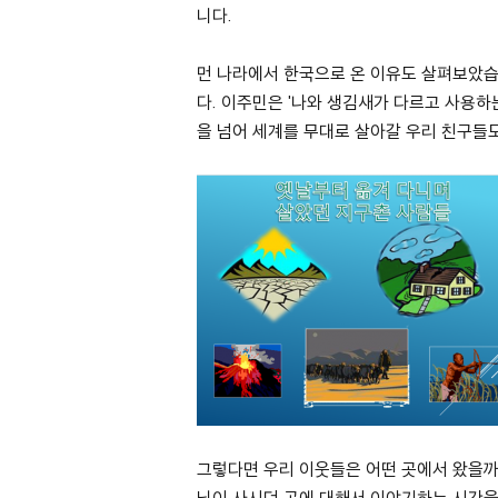
니다.
먼 나라에서 한국으로 온 이유도 살펴보았습니
다. 이주민은 '나와 생김새가 다르고 사용하
을 넘어 세계를 무대로 살아갈 우리 친구들도
그렇다면 우리 이웃들은 어떤 곳에서 왔을까요
님이 사시던 곳에 대해서 이야기하는 시간을 