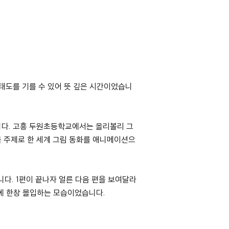
 태도를 기를 수 있어 뜻 깊은 시간이었습니
습니다. 고흥 두원초등학교에서는 올리볼리 그
을 주제로 한 세계 그림 동화를 애니메이션으
니다. 1편이 끝나자 얼른 다음 편을 보여달라
에 한창 몰입하는 모습이었습니다.