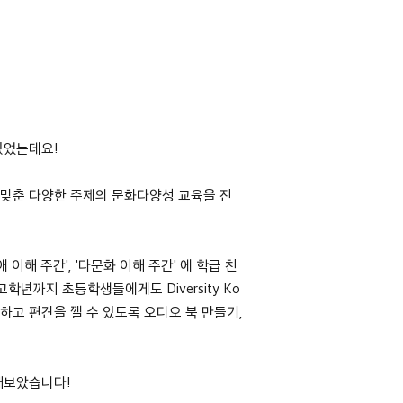
 있었는데요!
에 맞춘 다양한 주제의 문화다양성 교육을 진
애 이해 주간', '다문화 이해 주간' 에 학급 친
까지 초등학생들에게도 Diversity Ko
해하고 편견을 깰 수 있도록 오디오 북 만들기,
문해보았습니다!