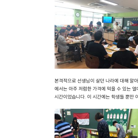
본격적으로 선생님이 살던 나라에 대해 알아
에서는 아주 저렴한 가격에 먹을 수 있는 
시간이었습니다. 이 시간에는 학생들 뿐만 