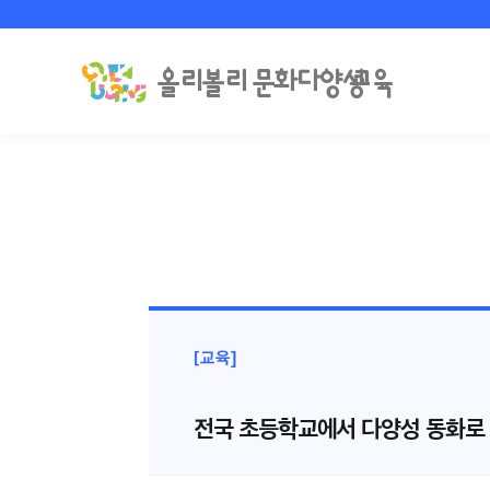
[교육]
전국 초등학교에서 다양성 동화로 