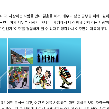
다. 사랑하는 사람을 만나 결혼을 해서, 배우고 싶은 공부를 위해, 원하
는 한국어가 서투른 사람'이 아니라 '이 땅에서 나와 함께 살아가는 사람'
 언젠가 '이주'를 경험하게 될 수 있다고 생각하니 이주민이 더욱더 우
? 어떤 음식을 먹고, 어떤 언어를 사용하고, 어떤 동화를 보며 자랐을
보냈습니다. 필리핀에서 오신 선생님과는 우리가 어린 시절 봤던 '황금 알