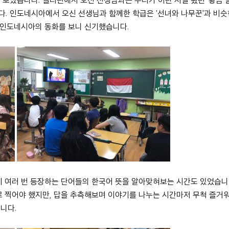
니다. 인도네시아에서 오신 선생님과 함께한 학급은 '선녀와 나무꾼'과 비슷
과 인도네시아의 동화를 보니 신기했습니다.
에 여러 번 등장하는 단어들의 한국어 뜻을 알아맞혀보는 시간도 있었습
로 찍어야 했지만, 답을 추측해보며 이야기를 나누는 시간마저 무척 즐거
니다.