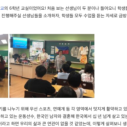
학교
의 6학년 교실이었어요! 처음 보는 선생님이 두 분이나 들어오니 학
 진행해주실 선생님들을 소개하자, 학생들 모두 수업을 듣는 자세로 금방
야기를 나누기 위해 우선 스포츠, 연예계 등 각 영역에서 멋지게 활약하고 
하고 있는 운동선수, 한국인 남자와 결혼해 한국에서 십 년 넘게 살고 있
'이라고 하면 우리의 삶과 큰 연관이 없을 것 같았는데, 이렇게 살펴보니