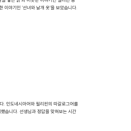
한 이야기인 '선녀와 날개 옷'을 보았습니다.
니다. 인도네시아어와 필리핀의 따갈로그어를
워했습니다. 선생님과 정답을 맞혀보는 시간