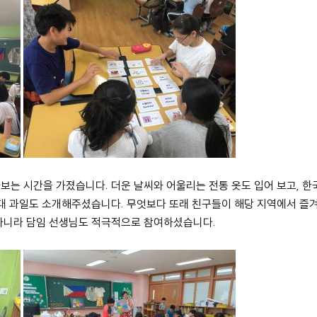
보는 시간을 가졌습니다. 더운 날씨와 어울리는 전통 옷도 입어 보고, 
열대 과일도 소개해주셨습니다. 무엇보다 또래 친구들이 해당 지역에서 즐겨
아니라 담임 선생님도 적극적으로 참여하셨습니다.