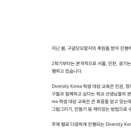
지난 봄, 구글닷오알지의 후원을 받아 진행하는
2학기부터는 본격적으로 서울, 인천, 경기는
행하고 있습니다.
Diversity Korea 학생 대상 교육은 인
구들과 함께하고 싶다는 학교 선생님들의 문의
rea 학생 대상 교육은 큰 호응을 얻고 있는
그림그리기, 만들기 등 재미있는 방법으로
주제 별로 다양하게 진행되는 Diversity