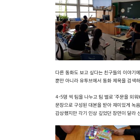
다른 동화도 보고 싶다는 친구들의 이야기
뿐만 아니라 유투브에서 동화 제목을 검색하
4-5명 씩 팀을 나누고 팀 별로 '주문을 외
문장으로 구성된 대본을 받아 재미있게 녹음
감상했지만 각기 인상 깊었던 장면이 달라 