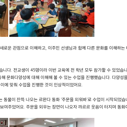
해 새로운 관점으로 이해하고, 이주민 선생님과 함께 다른 문화를 이해하는
습니다. 전교생이 45명이라 이번 교육에 전 학년 모두 참가할 수 있었
통해 문화다양성에 대해 이해해 볼 수 있는 수업을 진행했습니다. 다양성
높이에 맞춰 수업을 진행한 것이 인상적이었어요.
는 동물이 잔뜩 나오는 르완다 동화 '주문을 외워봐'로 수업이 시작되었습
 보여주었어요. 주문을 외우는 장면이 나오자 꺄르르 웃음이 터지며 동화