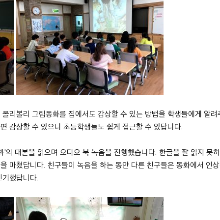
에 올리볼리 그림동화를 집에서도 감상할 수 있는 방법을 학생들에게 알
면 감상할 수 있으니 초등학생들도 쉽게 접근할 수 있답니다.
워봐'의 대본을 읽으며 오디오 북 녹음을 진행했습니다. 한글을 잘 읽지 못
을 마쳤답니다. 친구들이 녹음을 하는 동안 다른 친구들은 동화에서 인
신기했답니다.