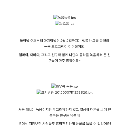
둘째날 오후부터 마지막날인 5월 5일까지는 행복한 그룹 동행의
녹음 프로그램이 이어졌어요.
엄마와, 아빠와, 그리고 친구와 함께 나만의 동화를 녹음하러 온 친
구들이 아주 많았어요~
처음 해보는 녹음이지만 부끄러워하지 않고 열심히 대본을 보며 연
습하는 친구들 덕분에
옆에서 지켜보던 사람들도 흥미진진하게 동화를 들을 수 있었어요!