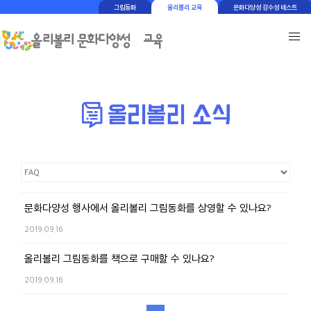
그림동화
올리볼리 교육
문화다양성 감수성 테스트
문화다양성 행사에서 올리볼리 그림동화를 상영할 수 있나요?
2019.09.16
올리볼리 그림동화를 책으로 구매할 수 있나요?
2019.09.16