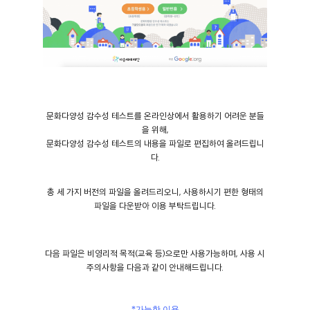
문화다양성 감수성 테스트를 온라인상에서 활용하기 어려운 분들
을 위해,
문화다양성 감수성 테스트의 내용을 파일로 편집하여 올려드립니
다.
총 세 가지 버전의 파일을 올려드리오니, 사용하시기 편한 형태의
파일을 다운받아 이용 부탁드립니다.
다음 파일은 비영리적 목적(교육 등)으로만 사용가능하며, 사용 시
주의사항을 다음과 같이 안내해드립니다.
*가능한 이용