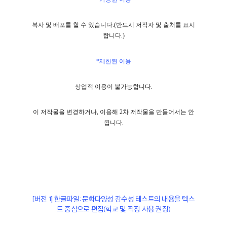
복사 및 배포를 할 수 있습니다.(반드시 저작자 및 출처를 표시
합니다.)
*제한된 이용
상업적 이용이 불가능합니다.
이 저작물을 변경하거나, 이용해 2차 저작물을 만들어서는 안
됩니다.
[버전 1] 한글파일: 문화다양성 감수성 테스트의 내용을 텍스
트 중심으로 편집(학교 및 직장 사용 권장)