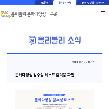
그림동화
올리볼리 교육
문화다양성 감수성 테스트
2018-02-27 11:52
문화다양성 감수성 테스트 출력용 파일