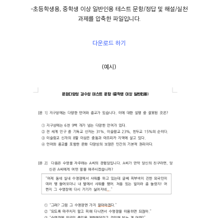
-초등학생용, 중학생 이상 일반인용 테스트 문항/정답 및 해설/실천
과제를 압축한 파일입니다.
다운로드 하기
(예시)