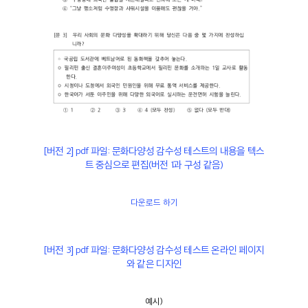
[버전 2] pdf 파일: 문화다양성 감수성 테스트의 내용을 텍스
트 중심으로 편집(버전 1과 구성 같음)
다운로드 하기
[버전 3] pdf 파일: 문화다양성 감수성 테스트 온라인 페이지
와 같은 디자인
예시)