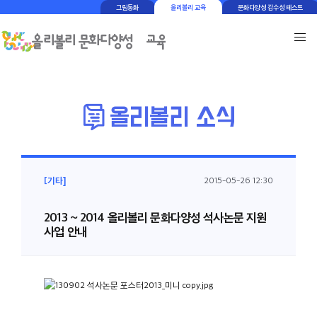
그림동화
올리볼리 교육
문화다양성 감수성 테스트
[기타]
2015-05-26 12:30
2013 ~ 2014 올리볼리 문화다양성 석사논문 지원
사업 안내