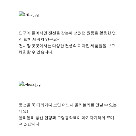
입구에 들어서면 전선을 감는데 쓰였던 원통을 활용한 멋
진 탑이 세워져 있구요
~
전시장 곳곳에서는 다양한 컨셉의 디자인 제품들을 보고
체험할 수 있습니다
.
동선을 쭉 따라가다 보면 어느새 올리볼리를 만날 수 있는
데요
!
올리볼리 풍선 인형과 그림동화책이 아기자기하게 꾸며
져 있답니다
.