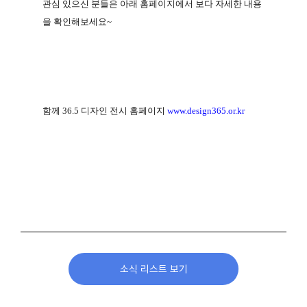
관심 있으신 분들은 아래 홈페이지에서 보다 자세한 내용
을 확인해보세요
~
함께
36.5
디자인 전시 홈페이지
www.design365.or.kr
소식 리스트 보기