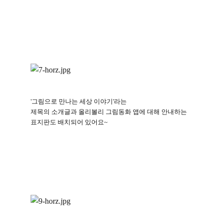
'
그림으로 만나는 세상 이야기
'
라는
제목의 소개글과 올리볼리 그림동화 앱에 대해 안내하는
표지판도 배치되어 있어요
~