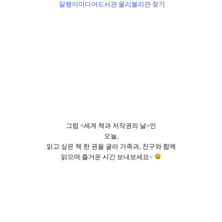
달팽이미디어도서관 올리볼리관 찾기
그럼
<
세계 책과 저작권의 날
>
인
오늘
,
읽고 싶은 책 한 권을 골라 가족과
,
친구와 함께
읽으며 즐거운 시간 보내보세요
~