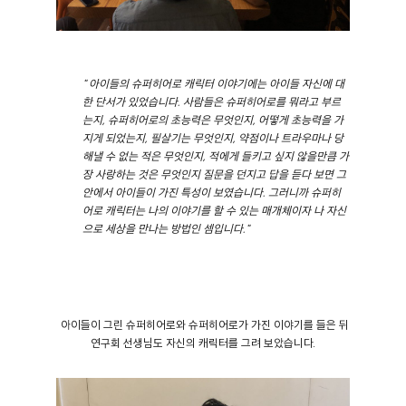
" 아이들의
슈퍼히어로 캐릭터 이야기에는 아이들 자신에 대
한 단서가 있었습니다. 사람들은 슈퍼히어로를 뭐라고 부르
는지, 슈퍼히어로의 초능력은 무엇인지, 어떻게 초능력을 가
지게 되었는지, 필살기는 무엇인지, 약점이나 트라우마나 당
해낼 수 없는 적은 무엇인지, 적에게 들키고 싶지 않을만큼 가
장 사랑하는 것은 무엇인지 질문을 던지고 답을 듣다 보면 그
안에서 아이들이 가진 특성이 보였습니다. 그러니까 슈퍼히
어로 캐릭터는 나의 이야기를 할 수 있는 매개체이자 나 자신
으로 세상을 만나는 방법인 셈입니다."
아이들이 그린 슈퍼히어로와 슈퍼히어로가 가진 이야기를 들은 뒤
연구회 선생님도 자신의 캐릭터를 그려 보았습니다.