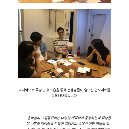
마지막으로 특강 및 워크숍을 통해 선생님들이 얻으신 인사이트를
공유해보았습니다.
"올리볼리 그림동화에는 다양한 캐릭터가 등장하는데 학생들
이 나만의 캐릭터를 만들어 그림동화 속에서 어떤 역할을 할
수 있는지, 왜 그런 캐릭터를 구상했는지 등에 대해 이야기해