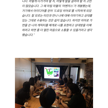
니다. 어떻게 다가가야 할 지, 어떻게 말을 걸어야 할 지
고민
이 많았습니다. 그 때 마침 마블의 '어벤저스'가 개봉했는데,
거기에서 아이디어를 얻어 '드로잉 히어로'를 시작하게 되었
습니다. 잘 모르는 타인과 만나 나에 대해 이야기하고 상대를
있는 그대로 수용하는 것은 쉽지 않습니다. 하지만 히어로 가
면을 쓴 나의 캐릭터를 매개로 나를 표현하고 상대방을 이해
하려고 하면 좀 더 열린 마음으로 소통할 수 있을거라고 생각
했습니다."