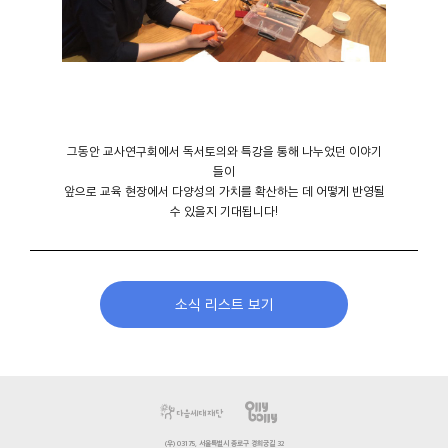
그동안 교사연구회에서 독서토의와 특강을 통해 나누었던 이야기
들이
앞으로 교육 현장에서 다양성의 가치를 확산하는 데 어떻게 반영될
수 있을지 기대됩니다!
소식 리스트 보기
(우) 03175, 서울특별시 종로구 경희궁길 32