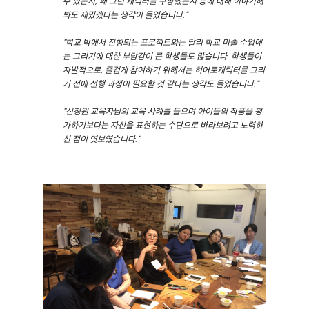
봐도 재밌겠다는 생각이 들었습니다."
"학교 밖에서 진행되는 프로젝트와는 달리 학교 미술 수업에
는 그리기에 대한 부담감이 큰 학생들도 많습니다. 학생들이
자발적으로, 즐겁게 참여하기 위해서는 히어로캐릭터를 그리
기 전에 선행 과정이 필요할 것 같다는 생각도 들었습니다."
"신정원 교육자님의 교육 사례를 들으며 아이들의 작품을 평
가하기보다는 자신을 표현하는 수단으로 바라보려고 노력하
신 점이 엿보였습니다."