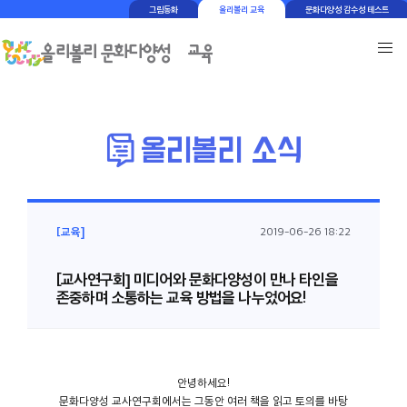
그림동화
올리볼리 교육
문화다양성 감수성 테스트
[교육]
2019-06-26 18:22
[교사연구회] 미디어와 문화다양성이 만나 타인을
존중하며 소통하는 교육 방법을 나누었어요!
안녕하세요!
문화다양성 교사연구회에서는 그동안 여러 책을 읽고 토의를 바탕