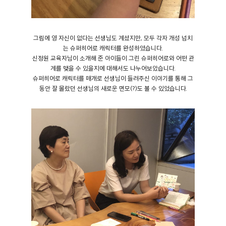
그림에 영 자신이 없다는 선생님도 계셨지만, 모두 각자 개성 넘치
는 슈퍼히어로 캐릭터를 완성하였습니다.
신정원 교육자님이 소개해 준 아이들이 그린 슈퍼히어로와 어떤 관
계를 맺을 수 있을지에 대해서도 나누어보았습니다.
슈퍼히어로 캐릭터를 매개로 선생님이 들려주신 이야기를 통해 그
동안 잘 몰랐던 선생님의 새로운 면모(?)도 볼 수 있었습니다.