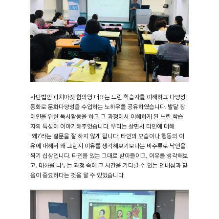
사단법인 피치마켓 함의영 대표는 느린 학습자를 이해하고 다양성
동화로 문화다양성을 수업하는 노하우를 공유하였습니다. 발달 장
애인을 위한 독서활동을 하고 그 과정에서 이해하게 된 느린 학습
자의 특성에 이야기해주었습니다. 우리는 살면서 타인에 대해
‘왜?’라는 질문을 잘 하지 않게 됩니다. 타인의 모습이나 행동의 이
유에 대해서 왜 그런지 이유를 생각해보기보다는 비주류로 낙인을
찍기 십상입니다. 타인을 있는 그대로 받아들이고, 이유를 생각해보
고, 대화를 나누는 과정 속에 그 시간을 기다릴 수 있는 인내심과 믿
음이 중요하다는 것을 알 수 있었습니다.