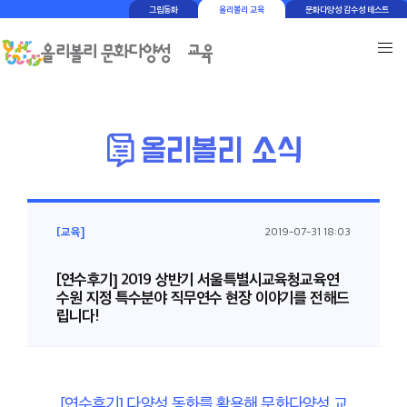
그림동화
올리볼리 교육
문화다양성 감수성 테스트
[교육]
2019-07-31 18:03
[연수후기] 2019 상반기 서울특별시교육청교육연
수원 지정 특수분야 직무연수 현장 이야기를 전해드
립니다!
[연수후기] 다양성 동화를 활용해 문화다양성 교