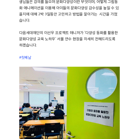
생님들은 강의를 들으며 문화다양성이란 무엇이며, 어떻게 그림동
화 애니메이션을 이용해 아이들의 문화다양성 감수성을 높일 수 있
을지에 대해 2박 3일동안 고민하고 방법을 알아가는 시간을 가졌
습니다.
다음세대재단의 이선우 프로젝트 매니저가 '다양성 동화를 활용한
문화다양성 교육 노하우' 서울 연수 현장을 자세히 전해드리도록
하겠습니다.
#첫째날