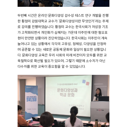
두번째 시간은 온라인 문화다양성 감수성 테스트 연구 개발을 진행
한 황정미 강원대학교 교수가 ‘문화다양성이란 무엇인가'라는 주제
로 강의를 진행하였습니다. 황정미 교수는 한국사회가 저성장 기조
가 고착화되면서 개인화가 심해지는 가운데 이주민에 대한 혐오표
현이 만연한 상황이라 진단하였습니다. 한국사회는 이주민이 계속
늘어나고 있는 상황에서 각각의 고유성, 정체성, 다양성을 인정하
며 공존할 수 있는 새로운 공동체 문화와 일상이 필요한 상황입니
다. 문화다양성 교육은 우리 사회의 미래 비전이자 모두를 위한 교
육철학으로 확산될 필요가 있으며, 그렇기 때문에 소수자가 아닌
다수자를 위한 교육이 중요함을 알 수 있었습니다.