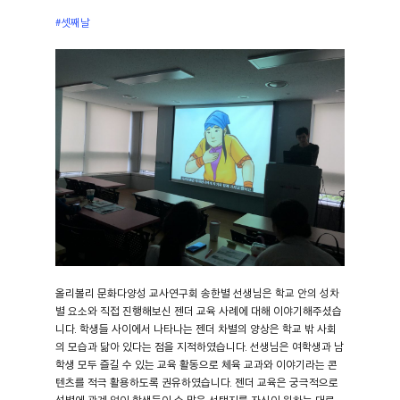
#셋째날
올리볼리 문화다양성 교사연구회 송한별 선생님은 학교 안의 성차
별 요소와 직접 진행해보신 젠더 교육 사례에 대해 이야기해주셨습
니다. 학생들 사이에서 나타나는 젠더 차별의 양상은 학교 밖 사회
의 모습과 닮아 있다는 점을 지적하였습니다. 선생님은 여학생과 남
학생 모두 즐길 수 있는 교육 활동으로 체육 교과와 이야기라는 콘
텐츠를 적극 활용하도록 권유하였습니다. 젠더 교육은 궁극적으로
성별에 관계 없이 학생들이 수 많은 선택지를 자신이 원하는 대로