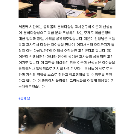
세번째 시간에는 올리볼리 문화다양성 교사연구회 이은미 선생님
이 ‘문화다양성으로 학급 문화 조성하기'라는 주제로 학급운영에
대한 철학과 경험, 사례를 공유해주었습니다. 이은미 선생님은 초등
학교 교사로서 다양한 아이들을 만나며 ‘어디서부터 어디까지가 틀
림이 아닌 다름일까?’에 대해서 오랫동안 고민했다고 합니다. 이는
이은미 선생님뿐만 아니라 연수에 참여한 교사들의 공통적인 고민
이기도 합니다. 이 고민을 해결하기 위해 이은미 선생님은 아이들을
통제하거나 일방적으로 지시를 내리기보다는 학생들이 서로 토론
하며 자신의 역할을 스스로 정하고 학교생활을 할 수 있도록 도왔
다고 합니다. 이 과정에서 올리볼리 그림동화를 어떻게 활용했는지
소개해주었습니다.
#둘째날