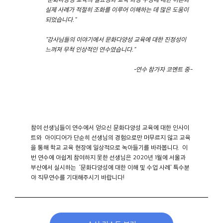
실제 사례가 적절히 조화를 이루어 이해하는 데 많은 도움이
되었습니다."
"강사님들의 이야기에서 문화다양성 교육에 대한 진정성이
느껴져 무척 인상적인 연수였습니다."
-연수 참가자 코멘트 중-
참여 선생님들이 연수에서 얻으신 문화다양성 교육에 대한 인사이
트와 아이디어가 단순히 선생님의 경험으로만 머무르지 않고 교육
을 통해 학교 교육 현장에 일상적으로 녹아들기를 바라봅니다. 이
번 연수에 아쉽게 참여하지 못한 선생님은 2020년 1월에 서울과
부산에서 실시하는 '문화다양성에 대한 이해 및 수업 사례' 특수분
야 직무연수를 기대해주시기 바랍니다!