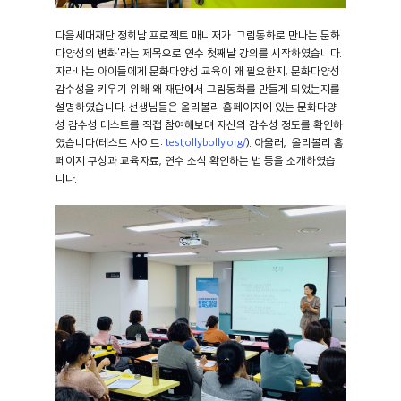
다음세대재단 정회남 프로젝트 매니저가 ‘그림동화로 만나는 문화
다양성의 변화'라는 제목으로 연수 첫째날 강의를 시작하였습니다.
자라나는 아이들에게 문화다양성 교육이 왜 필요한지, 문화다양성
감수성을 키우기 위해 왜 재단에서 그림동화를 만들게 되었는지를
설명하였습니다. 선생님들은 올리볼리 홈페이지에 있는 문화다양
성 감수성 테스트를 직접 참여해보며 자신의 감수성 정도를 확인하
였습니다(테스트 사이트:
test.ollybolly.org/
). 아울러, 올리볼리 홈
페이지 구성과 교육자료, 연수 소식 확인하는 법 등을 소개하였습
니다.