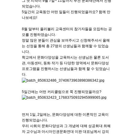
그 첫 시작이 9월 7일~ 11일까지 부천 문화재단에서 진행
되었습니다.
5일간의 교육동안 어떤 일들이 진행되었을까요? 함께 만
나보세요!
8월 말부터 올리볼리 교육센터의 참가자들을 모집하는 공
모를 진행하였습니다.
정말 많은 분들이 관심을 보여주시고 신청해주셔서 올해
는 선정을 통해 총 27명의 선생님들과 함께할 수 있었습
니다.
학교에서 문화다양성을 교육하시는 선생님든 물론 도서
관, 아동센터, 동화 작가 등 다양한 영역에서 문화다양성
프로그램을 진행하시는 선생님들과 함께 할 수 있었습니
다.
5일간에는 어떤 커리큘럼으로 쭉 진행되었을까요?
먼저 1일, 2일에는, 문화다양성에 대한 이론적인 교육이
진행되었습니다.
우리 사회의 문화다양성과 그 개념에 대해 성공회대 최혜
자 교수님과 아시아인권문화연대 이완 대표님께서 강의