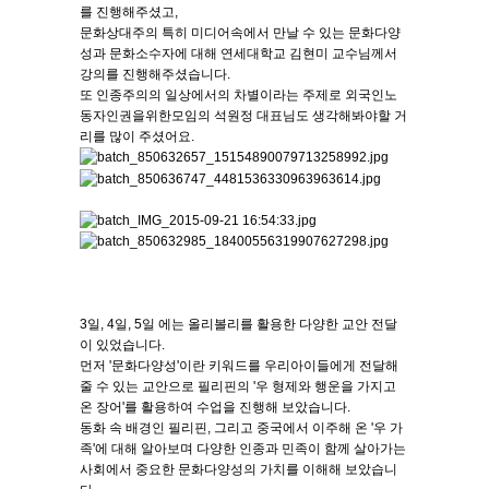
를 진행해주셨고,
문화상대주의 특히 미디어속에서 만날 수 있는 문화다양
성과 문화소수자에 대해 연세대학교 김현미 교수님께서
강의를 진행해주셨습니다.
또 인종주의의 일상에서의 차별이라는 주제로 외국인노
동자인권을위한모임의 석원정 대표님도 생각해봐야할 거
리를 많이 주셨어요.
3일, 4일, 5일 에는 올리볼리를 활용한 다양한 교안 전달
이 있었습니다.
먼저 '문화다양성'이란 키워드를 우리아이들에게 전달해
줄 수 있는 교안으로 필리핀의 '우 형제와 행운을 가지고
온 장어'를 활용하여 수업을 진행해 보았습니다.
동화 속 배경인 필리핀, 그리고 중국에서 이주해 온 '우 가
족'에 대해 알아보며 다양한 인종과 민족이 함께 살아가는
사회에서 중요한 문화다양성의 가치를 이해해 보았습니