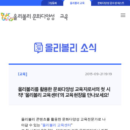
그림동화
올리볼리 교육
문화다양성 감수성 테스트
[교육]
2015-09-21 19:19
올리볼리를 활용한 문화다양성 교육자로서의 첫 시
작! '올리볼리 교육센터'의 교육현장을 만나보세요!
올리볼리 콘텐츠를 활용한 문화다양성 교육전문가로 나
아갈 수 있는
"올리볼리 교육센터
"