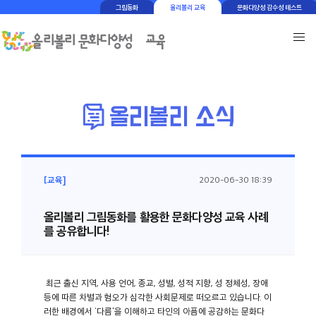
그림동화
올리볼리 교육
문화다양성 감수성 테스트
[교육]
2020-06-30 18:39
올리볼리 그림동화를 활용한 문화다양성 교육 사례
를 공유합니다!
최근 출신 지역, 사용 언어, 종교, 성별, 성적 지향, 성 정체성, 장애
등에 따른 차별과 혐오가 심각한 사회문제로 떠오르고 있습니다. 이
러한 배경에서 ‘다름'을 이해하고 타인의 아픔에 공감하는 문화다