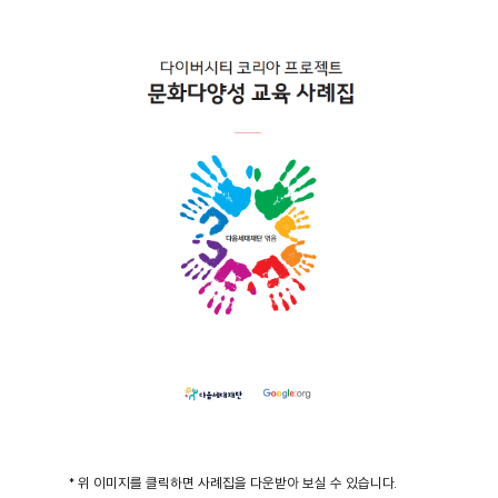
* 위 이미지를 클릭하면 사례집을 다운받아 보실 수 있습니다.