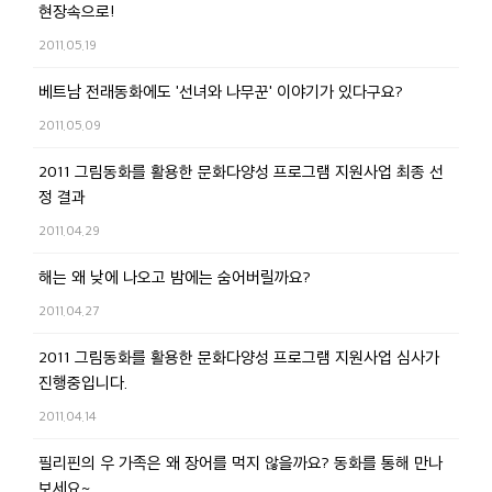
현장속으로!
2011.05.19
베트남 전래동화에도 '선녀와 나무꾼' 이야기가 있다구요?
2011.05.09
2011 그림동화를 활용한 문화다양성 프로그램 지원사업 최종 선
정 결과
2011.04.29
해는 왜 낮에 나오고 밤에는 숨어버릴까요?
2011.04.27
2011 그림동화를 활용한 문화다양성 프로그램 지원사업 심사가
진행중입니다.
2011.04.14
필리핀의 우 가족은 왜 장어를 먹지 않을까요? 동화를 통해 만나
보세요~