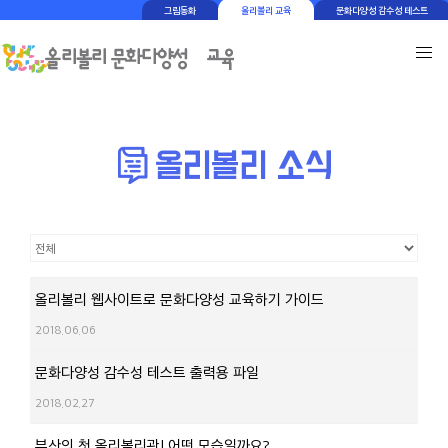
그림동화
올리볼리 교육
문화다양성 감수성 테스트
올리볼리 웹사이트로 문화다양성 교육하기 가이드
2018.06.06
문화다양성 감수성 테스트 출력용 파일
2018.02.27
부산의 첫 올리볼리관! 어떤 모습일까요?